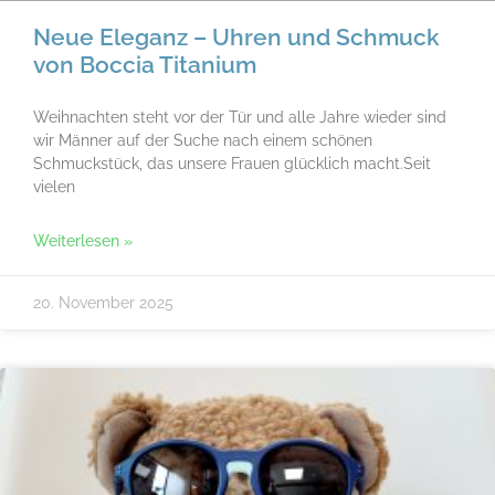
Neue Eleganz – Uhren und Schmuck
von Boccia Titanium
Weihnachten steht vor der Tür und alle Jahre wieder sind
wir Männer auf der Suche nach einem schönen
Schmuckstück, das unsere Frauen glücklich macht.Seit
vielen
Weiterlesen »
20. November 2025