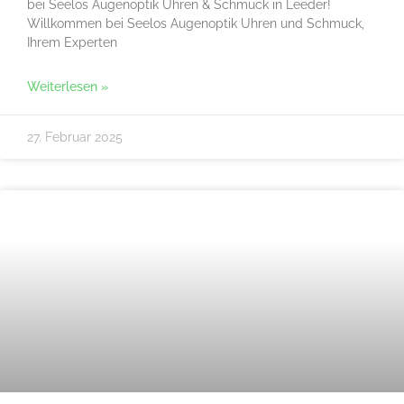
bei Seelos Augenoptik Uhren & Schmuck in Leeder!
Willkommen bei Seelos Augenoptik Uhren und Schmuck,
Ihrem Experten
Weiterlesen »
27. Februar 2025