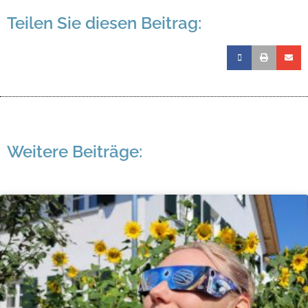
Teilen Sie diesen Beitrag:
Weitere Beiträge: