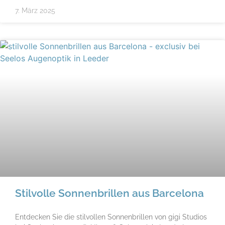
7. März 2025
Stilvolle Sonnenbrillen aus Barcelona
Entdecken Sie die stilvollen Sonnenbrillen von gigi Studios