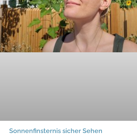
Sonnenfinsternis sicher Sehen