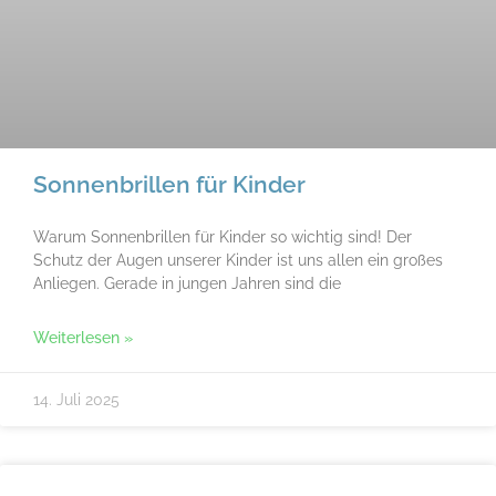
Sonnenbrillen für Kinder
Warum Sonnenbrillen für Kinder so wichtig sind! Der
Schutz der Augen unserer Kinder ist uns allen ein großes
Anliegen. Gerade in jungen Jahren sind die
Weiterlesen »
14. Juli 2025