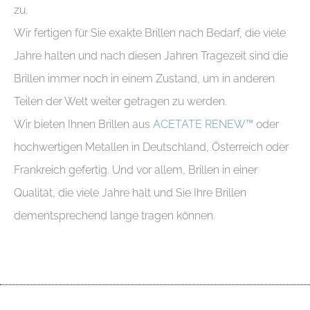
zu.
Wir fertigen für Sie exakte Brillen nach Bedarf, die viele
Jahre halten und nach diesen Jahren Tragezeit sind die
Brillen immer noch in einem Zustand, um in anderen
Teilen der Welt weiter getragen zu werden.
Wir bieten Ihnen Brillen aus
ACETATE RENEW™
oder
hochwertigen Metallen in Deutschland, Österreich oder
Frankreich gefertig. Und vor allem, Brillen in einer
Qualität, die viele Jahre hält und Sie Ihre Brillen
dementsprechend lange tragen können.