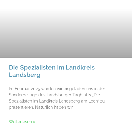
Die Spezialisten im Landkreis
Landsberg
Im Februar 2025 wurden wir eingeladen uns in der
Sonderbeilage des Landsberger Tagblatts „Die
Spezialisten im Landkreis Landsberg am Lech“ zu
präsentieren. Natürlich haben wir
Weiterlesen »