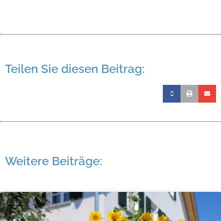
Teilen Sie diesen Beitrag:
Weitere Beiträge: