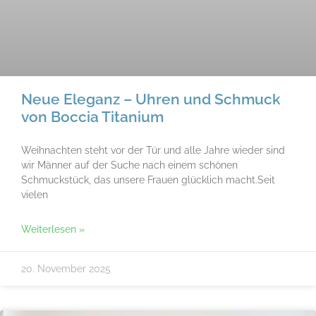
Neue Eleganz – Uhren und Schmuck
von Boccia Titanium
Weihnachten steht vor der Tür und alle Jahre wieder sind
wir Männer auf der Suche nach einem schönen
Schmuckstück, das unsere Frauen glücklich macht.Seit
vielen
Weiterlesen »
20. November 2025