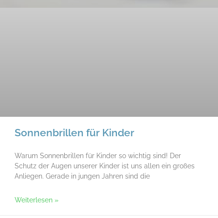
Sonnenbrillen für Kinder
Warum Sonnenbrillen für Kinder so wichtig sind! Der
Schutz der Augen unserer Kinder ist uns allen ein großes
Anliegen. Gerade in jungen Jahren sind die
Weiterlesen »