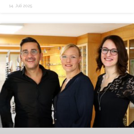
14. Juli 2025