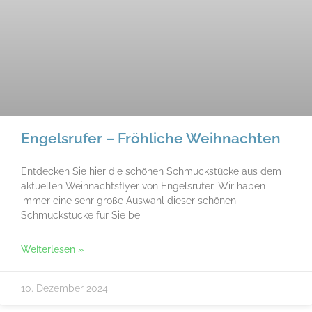
Engelsrufer – Fröhliche Weihnachten
Entdecken Sie hier die schönen Schmuckstücke aus dem
aktuellen Weihnachtsflyer von Engelsrufer. Wir haben
immer eine sehr große Auswahl dieser schönen
Schmuckstücke für Sie bei
Weiterlesen »
10. Dezember 2024