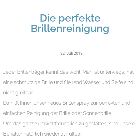
Die perfekte
Brillenreinigung
22. Juli 2019
Jeder Brillenträger kennt das wohl. Man ist unterwegs, hat
eine schmutzige Brille und fließend Wasser und Seife sind
nicht greifbar.
Da hilft Ihnen unser neues Brillenspray zur perfekten und
einfachen Reinigung der Brille oder Sonnenbrille.
Um das ganze umweltfreundlich zu gestalten, sind unsere
Behälter natürlich wieder auffüllbar.