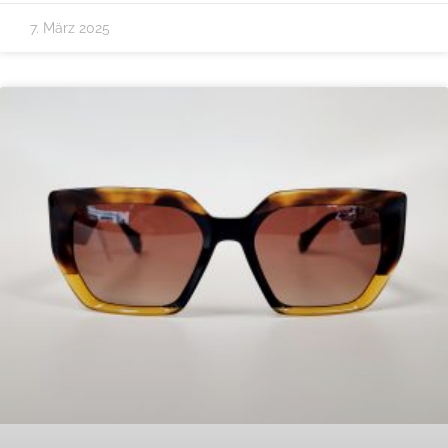
7. März 2025