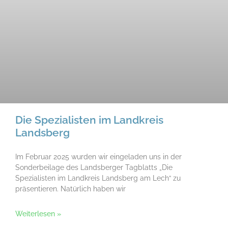
Die Spezialisten im Landkreis
Landsberg
Im Februar 2025 wurden wir eingeladen uns in der
Sonderbeilage des Landsberger Tagblatts „Die
Spezialisten im Landkreis Landsberg am Lech“ zu
präsentieren. Natürlich haben wir
Weiterlesen »