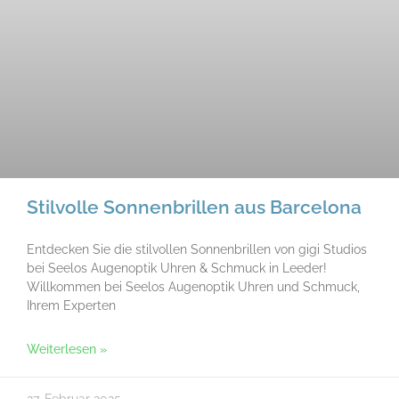
Stilvolle Sonnenbrillen aus Barcelona
Entdecken Sie die stilvollen Sonnenbrillen von gigi Studios
bei Seelos Augenoptik Uhren & Schmuck in Leeder!
Willkommen bei Seelos Augenoptik Uhren und Schmuck,
Ihrem Experten
Weiterlesen »
27. Februar 2025