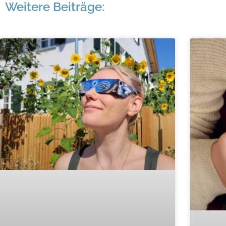
Weitere Beiträge: