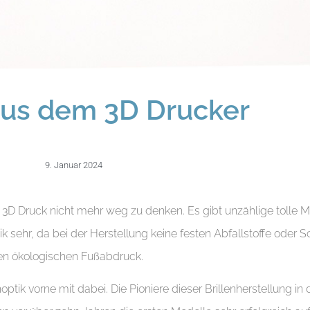
 aus dem 3D Drucker
9. Januar 2024
r 3D Druck nicht mehr weg zu denken. Es gibt unzählige tolle M
 sehr, da bei der Herstellung keine festen Abfallstoffe oder Sc
einen ökologischen Fußabdruck.
tik vorne mit dabei. Die Pioniere dieser Brillenherstellung in