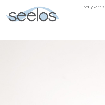
neuigkeiten