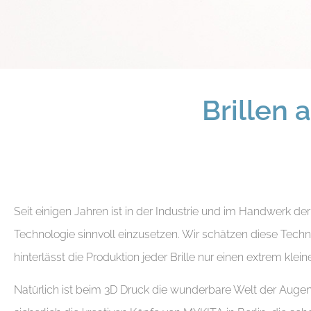
Brillen
Seit einigen Jahren ist in der Industrie und im Handwerk de
Technologie sinnvoll einzusetzen. Wir schätzen diese Technik
hinterlässt die Produktion jeder Brille nur einen extrem kl
Natürlich ist beim 3D Druck die wunderbare Welt der Augenop