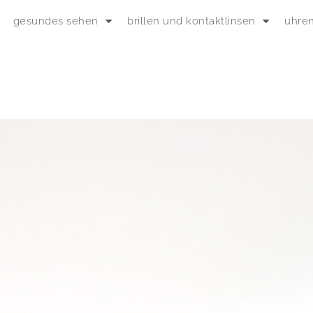
gesundes sehen
brillen und kontaktlinsen
uhre